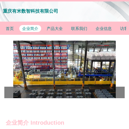
重庆有米数智科技有限公司
首页
企业简介
产品大全
联系我们
企业信息
访客
企业简介 Introduction