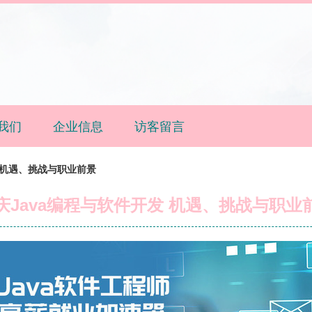
我们
企业信息
访客留言
 机遇、挑战与职业前景
庆Java编程与软件开发 机遇、挑战与职业