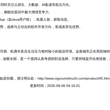
，同时关注云原生、大数据、AI集成等前沿方向。
成果，都能在面试中极大增强竞争力。
tup（如Java用户组），拓展人脉，获取信息。
势，选择与之结合的软件开发方向，形成差异化优势。
速上升期、机遇丰富且生活压力相对较小的就业环境。这座城市正在用其独
，放眼全国，是一个值得认真考虑的职业选择。只要持续提升自身技能，
如若转载，请注明出处：http://www.cqyoumishuzhi.com/product/45.htm
更新时间：2026-08-06 04:16:01