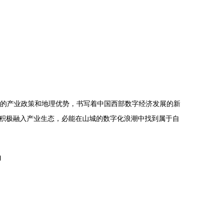
特的产业政策和地理优势，书写着中国西部数字经济发展的新
积极融入产业生态，必能在山城的数字化浪潮中找到属于自
l