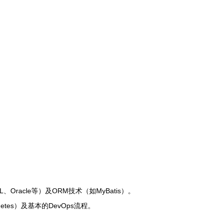
、Oracle等）及ORM技术（如MyBatis）。
etes）及基本的DevOps流程。