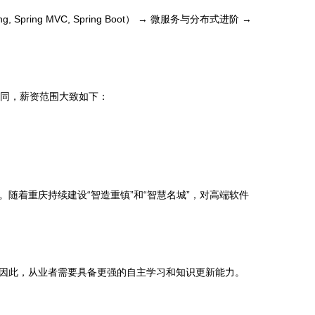
pring MVC, Spring Boot） → 微服务与分布式进阶 →
不同，薪资范围大致如下：
随着重庆持续建设“智造重镇”和“智慧名城”，对高端软件
因此，从业者需要具备更强的自主学习和知识更新能力。