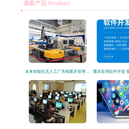
最新产品
Product
未来智能化无人工厂亮相重庆智博会 重庆软件开发的创新引擎