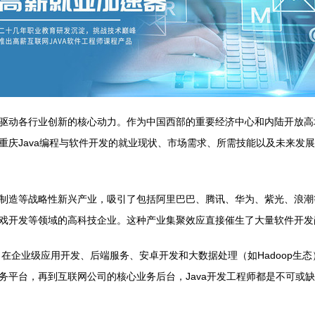
驱动各行业创新的核心动力。作为中国西部的重要经济中心和内陆开放高地
重庆Java编程与软件开发的就业现状、市场需求、所需技能以及未来发
制造等战略性新兴产业，吸引了包括阿里巴巴、腾讯、华为、紫光、浪潮
戏开发等领域的高科技企业。这种产业集聚效应直接催生了大量软件开发
在企业级应用开发、后端服务、安卓开发和大数据处理（如Hadoop生
务平台，再到互联网公司的核心业务后台，Java开发工程师都是不可或