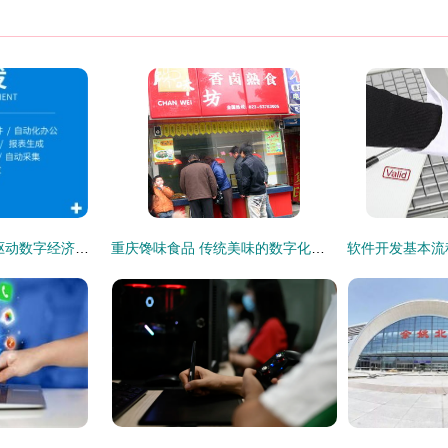
重庆应用软件开发 驱动数字经济的创新力量
重庆馋味食品 传统美味的数字化蜕变之旅