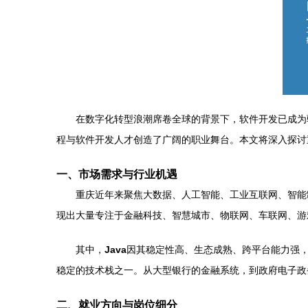
在数字化转型浪潮席卷全球的背景下，软件开发已成为
程与软件开发人才创造了广阔的职业舞台。本文将深入探讨
一、市场需求与行业机遇
重庆近年来聚焦大数据、人工智能、工业互联网、智能
现出大量专注于金融科技、智慧城市、物联网、车联网、游
其中，
Java
因其稳定性高、生态成熟、跨平台能力强，
稳定的技术栈之一。从大型银行的金融系统，到政府电子政
二、就业方向与岗位细分