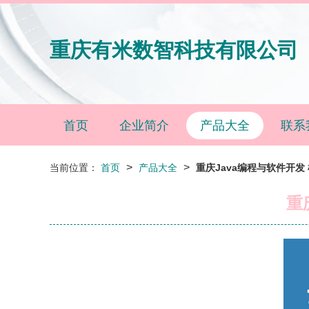
重庆有米数智科技有限公司
首页
企业简介
产品大全
联系
>
>
当前位置：
首页
产品大全
重庆Java编程与软件开发
重