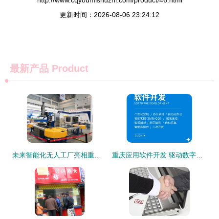
http://www.cqyoumishuzhi.com/product/46.html
更新时间：2026-08-06 23:24:12
最新产品
Product
未来智能化无人工厂亮相重庆智博会 重庆软件开发的创新引擎
重庆应用软件开发 驱动数字经济的创新力量