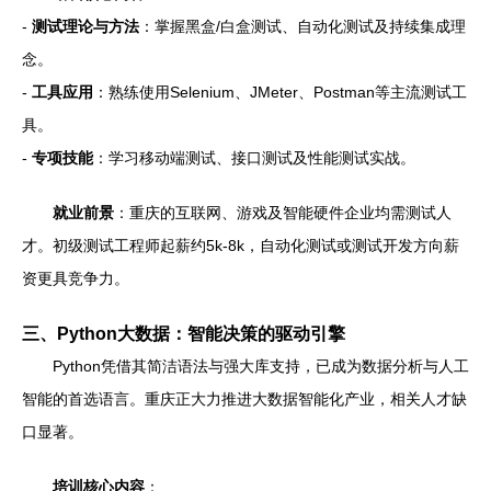
-
测试理论与方法
：掌握黑盒/白盒测试、自动化测试及持续集成理
念。
-
工具应用
：熟练使用Selenium、JMeter、Postman等主流测试工
具。
-
专项技能
：学习移动端测试、接口测试及性能测试实战。
就业前景
：重庆的互联网、游戏及智能硬件企业均需测试人
才。初级测试工程师起薪约5k-8k，自动化测试或测试开发方向薪
资更具竞争力。
三、Python大数据：智能决策的驱动引擎
Python凭借其简洁语法与强大库支持，已成为数据分析与人工
智能的首选语言。重庆正大力推进大数据智能化产业，相关人才缺
口显著。
培训核心内容
：