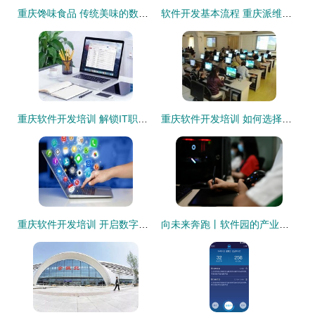
重庆馋味食品 传统美味的数字化蜕变之旅
软件开发基本流程 重庆派维特专注十年值得信赖
重庆软件开发培训 解锁IT职场新机遇
重庆软件开发培训 如何选择优质课程并提升开发技能
重庆软件开发培训 开启数字职业之路的最佳选择
向未来奔跑丨软件园的产业生态“服务员”——重庆软件开发