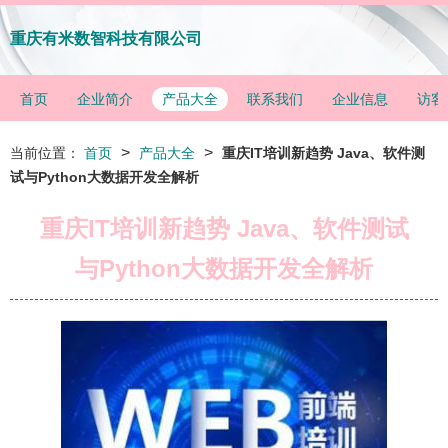
重庆有米数智科技有限公司
首页
企业简介
产品大全
联系我们
企业信息
访客
>
>
当前位置：
首页
产品大全
重庆IT培训新趋势 Java、软件测
试与Python大数据开发全解析
重庆IT培训新趋势 Java、软件测试
与Python大数据开发全解析